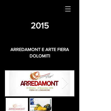
2015
ARREDAMONT E ARTE FIERA
DOLOMITI