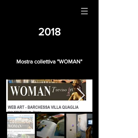
2018
Mostra collettiva "WOMAN"