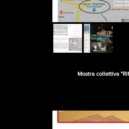
Mostra collettiva "R