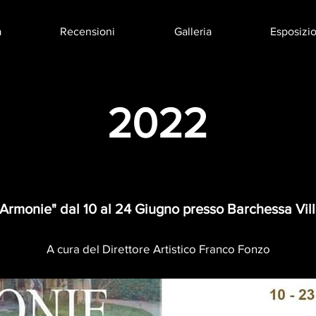
a
Recensioni
Galleria
Esposizio
2022
 "Armonie" dal 10 al 24 Giugno presso Barchessa Vill
A cura del Direttore Artistico Franco Fonzo