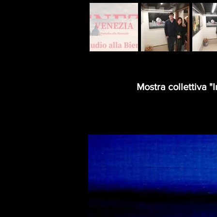
Mostra collettiva 