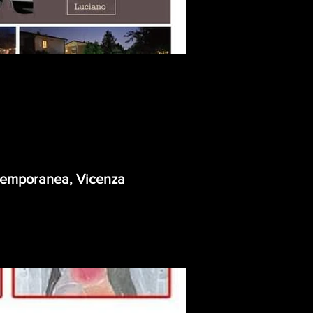
ontemporanea, Vicenza