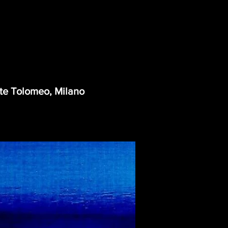
rte Tolomeo, Milano