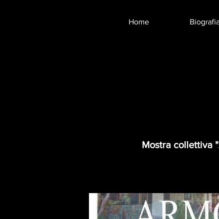
Home
Biografi
Mostra collettiva