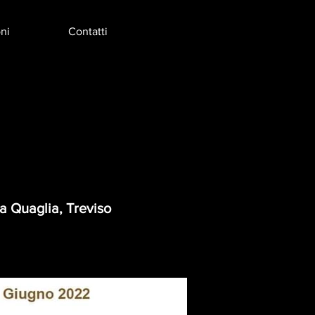
ni
Contatti
a Quaglia, Treviso