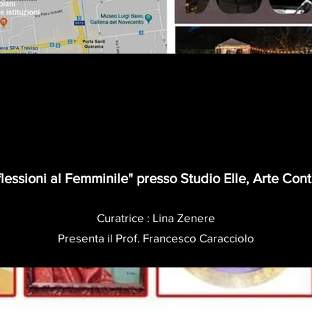
iflessioni al Femminile" presso Studio Elle, Arte C
Curatrice : Lina Zenere
Presenta il Prof. Francesco Caracciolo