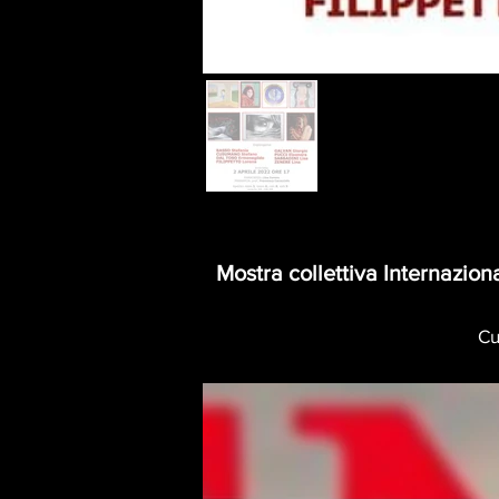
Mostra collettiva Internazion
Cu