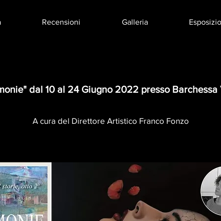
a
Recensioni
Galleria
Esposizio
rmonie" dal 10 al 24 Giugno 2022 presso Barchessa V
A cura del Direttore Artistico Franco Fonzo