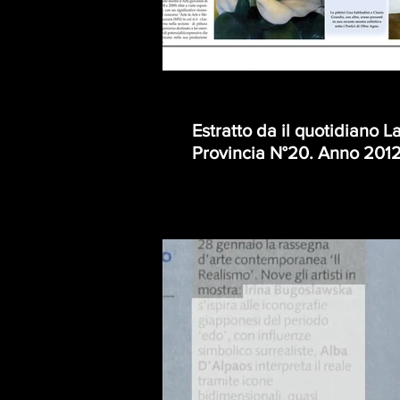
Estratto da il quotidiano L
Provincia N°20. Anno 201