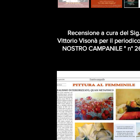
Recensione a cura del Sig
Vittorio Visonà per il periodico
NOSTRO CAMPANILE " n° 2