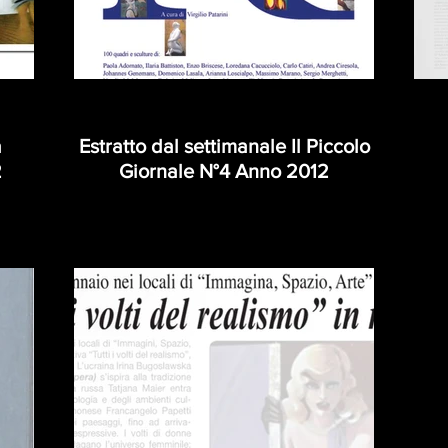
a
Estratto dal settimanale Il Piccolo
2
Giornale N°4 Anno 2012