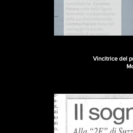
Vincitrice del 
Mo