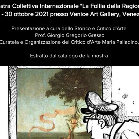
tra Collettiva Internazionale "La Follia della Ragio
 - 30 ottobre 2021 presso Venice Art Gallery, Venez
Presentazione a cura dello Storico e Critico d'Arte
Prof. Giorgio Gregorio Grasso
Curatela e Organizzazione del Critico d'Arte Maria Palladino.
Estratto dal catalogo della mostra